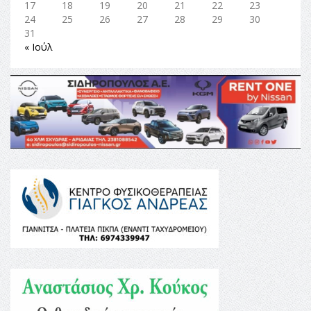
17
18
19
20
21
22
23
24
25
26
27
28
29
30
31
« Ιούλ