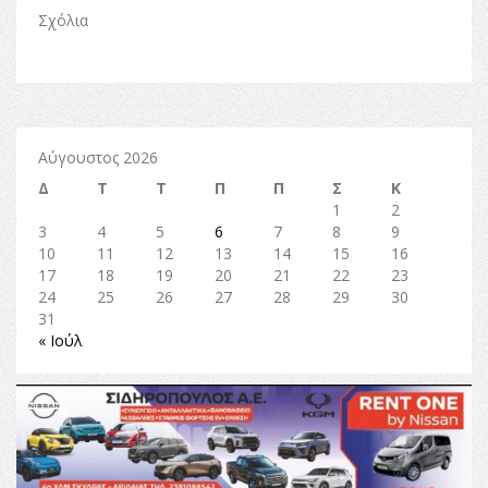
Σχόλια
Αύγουστος 2026
Δ
Τ
Τ
Π
Π
Σ
Κ
1
2
3
4
5
6
7
8
9
10
11
12
13
14
15
16
17
18
19
20
21
22
23
24
25
26
27
28
29
30
31
« Ιούλ