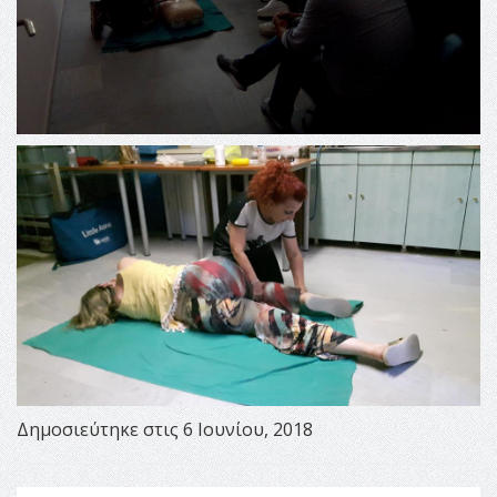
Δημοσιεύτηκε στις 6 Ιουνίου, 2018