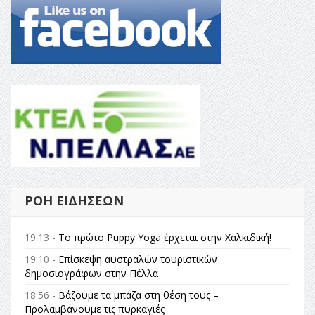
ΡΟΉ ΕΙΔΉΣΕΩΝ
19:13 -
Το πρώτο Puppy Yoga έρχεται στην Χαλκιδική!
19:10 -
Επίσκεψη αυστραλών τουριστικών
δημοσιογράφων στην Πέλλα
18:56 -
Βάζουμε τα μπάζα στη θέση τους –
Προλαμβάνουμε τις πυρκαγιές