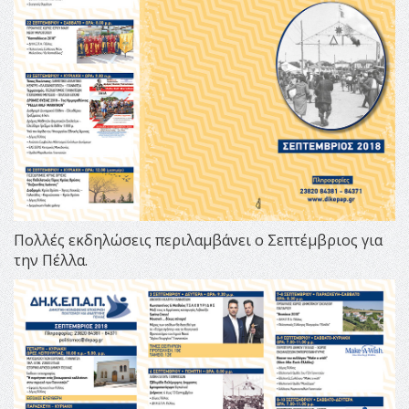
Πολλές εκδηλώσεις περιλαμβάνει ο Σεπτέμβριος για
την Πέλλα.