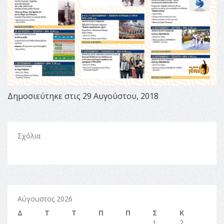
Δημοσιεύτηκε στις 29 Αυγούστου, 2018
Σχόλια
Αύγουστος 2026
Δ
Τ
Τ
Π
Π
Σ
Κ
1
2