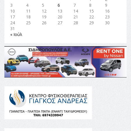
3
4
5
6
7
8
9
10
11
12
13
14
15
16
17
18
19
20
21
22
23
24
25
26
27
28
29
30
31
« Ιούλ