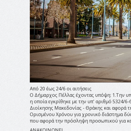
Από 20 έως 24/6 οι αιτήσεις
Ο Δήμαρχος Πέλλας έχοντας υπόψη: 1.Την υ
η οποία εγκρίθηκε με την υπ' αριθμό 5324/
Διοίκησης Μακεδονίας - Θράκης και αφορά 
Ορισμένου Χρόνου για χρονικό διάστημα δύο 
που αφορά την πρόσληψη προσωπικού για κατ
ΑΝΑΚΟΙΝΩΝΕΙ