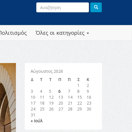
Πολιτισμός
Όλες οι κατηγορίες
Αύγουστος 2026
Δ
Τ
Τ
Π
Π
Σ
Κ
1
2
3
4
5
6
7
8
9
10
11
12
13
14
15
16
17
18
19
20
21
22
23
24
25
26
27
28
29
30
31
« Ιούλ