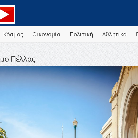
Κόσμος
Οικονομία
Πολιτική
Αθλητικά
μο Πέλλας