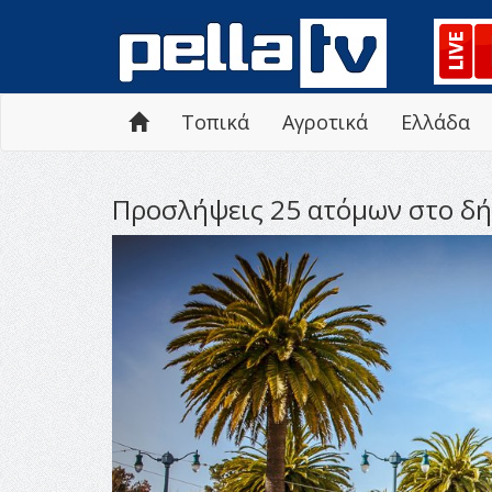
Τοπικά
Αγροτικά
Ελλάδα
Προσλήψεις 25 ατόμων στο δή