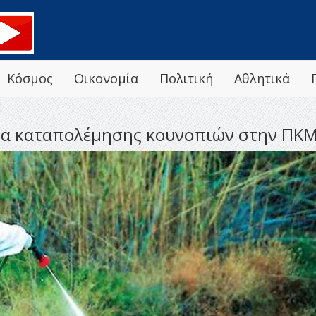
Κόσμος
Οικονομία
Πολιτική
Αθλητικά
μμα καταπολέμησης κουνοπιών στην ΠΚ