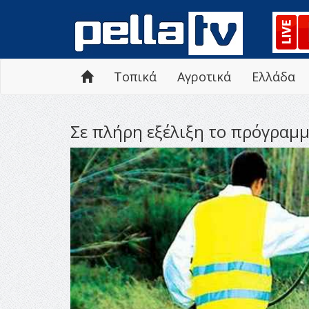
Τοπικά
Αγροτικά
Ελλάδα
Σε πλήρη εξέλιξη το πρόγρα