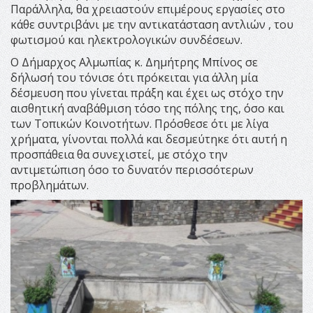
Παράλληλα, θα χρειαστούν επιμέρους εργασίες στο
κάθε συντριβάνι με την αντικατάσταση αντλιών , του
φωτισμού και ηλεκτρολογικών συνδέσεων.
Ο Δήμαρχος Αλμωπίας κ. Δημήτρης Μπίνος σε
δήλωσή του τόνισε ότι πρόκειται για άλλη μία
δέσμευση που γίνεται πράξη και έχει ως στόχο την
αισθητική αναβάθμιση τόσο της πόλης της, όσο και
των Τοπικών Κοινοτήτων. Πρόσθεσε ότι με λίγα
χρήματα, γίνονται πολλά και δεσμεύτηκε ότι αυτή η
προσπάθεια θα συνεχιστεί, με στόχο την
αντιμετώπιση όσο το δυνατόν περισσότερων
προβλημάτων.