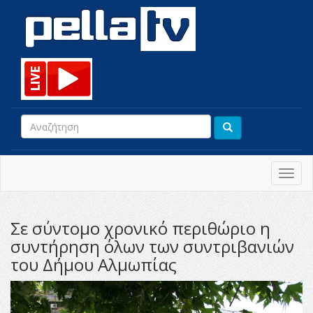
Toggl
navig
Σε σύντομο χρονικό περιθώριο η
συντήρηση όλων των συντριβανιών
του Δήμου Αλμωπίας