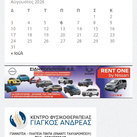
Αύγουστος 2026
Δ
Τ
Τ
Π
Π
Σ
Κ
1
2
3
4
5
6
7
8
9
10
11
12
13
14
15
16
17
18
19
20
21
22
23
24
25
26
27
28
29
30
31
« Ιούλ