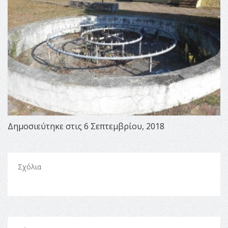
Δημοσιεύτηκε στις 6 Σεπτεμβρίου, 2018
Σχόλια