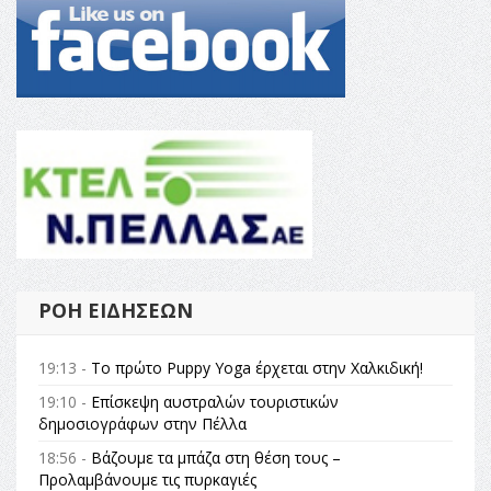
ΡΟΉ ΕΙΔΉΣΕΩΝ
19:13 -
Το πρώτο Puppy Yoga έρχεται στην Χαλκιδική!
19:10 -
Επίσκεψη αυστραλών τουριστικών
δημοσιογράφων στην Πέλλα
18:56 -
Βάζουμε τα μπάζα στη θέση τους –
Προλαμβάνουμε τις πυρκαγιές