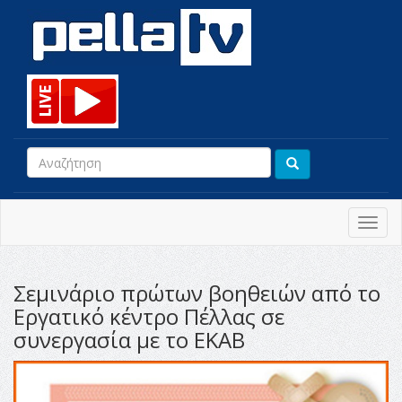
Toggl
navig
Σεμινάριο πρώτων βοηθειών από το
Εργατικό κέντρο Πέλλας σε
συνεργασία με το ΕΚΑΒ