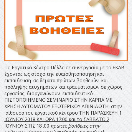
Το Εργατικό Κέντρο Πέλλα σε συνεργασία με το ΕΚΑΒ
έχοντας ως στόχο την ευαισθητοποίηση και
εκπαίδευση
σε θέματα πρώτων βοηθειών και
πρόληψης ατυχημάτων και τραυματισμών σε χώρος
εργασίας, διοργανώνουν
εκπαιδευτικό
ΠΙΣΤΟΠΟΙΗΜΕΝΟ ΣΕΜΙΝΑΡΙΟ ΣΤΗΝ ΚΑΡΠΑ ΜΕ
ΧΡΗΣΗ ΑΥΤΟΜΑΤΟΥ ΕΞΩΤΕΡΙΚΟΥ ΑΠΙΝΙΔΩΤΗ
στην
αίθουσα του εργατικού κέντρου
TΗΝ ΠΑΡΑΣΚΕΥΗ 1
ΙΟΥΝΙΟΥ 2018 ΚΑΙ ΩΡΑ 17:00
και το ΣΑΒΒΑΤΟ 2
ΙΟΥΝΙΟΥ ΣΤΙΣ 18 .00
πρώτες βοήθειες στην