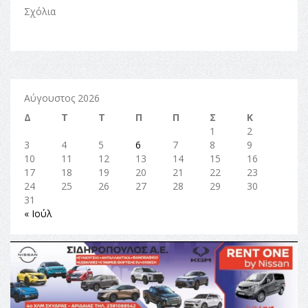
Σχόλια
Αύγουστος 2026
Δ
Τ
Τ
Π
Π
Σ
Κ
1
2
3
4
5
6
7
8
9
10
11
12
13
14
15
16
17
18
19
20
21
22
23
24
25
26
27
28
29
30
31
« Ιούλ