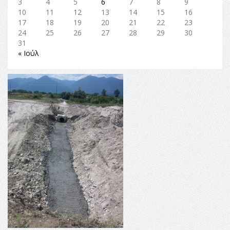
3
4
5
6
7
8
9
10
11
12
13
14
15
16
17
18
19
20
21
22
23
24
25
26
27
28
29
30
31
« Ιούλ