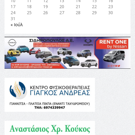
10
11
12
13
14
15
16
17
18
19
20
21
22
23
24
25
26
27
28
29
30
31
« Ιούλ