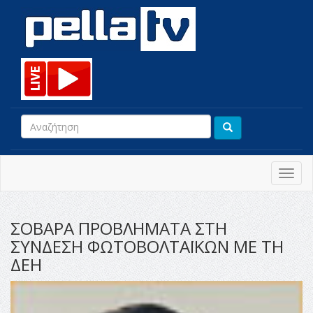
Toggl
navig
ΣΟΒΑΡΑ ΠΡΟΒΛΗΜΑΤΑ ΣΤΗ
ΣΥΝΔΕΣΗ ΦΩΤΟΒΟΛΤΑΪΚΩΝ ΜΕ ΤΗ
ΔΕΗ