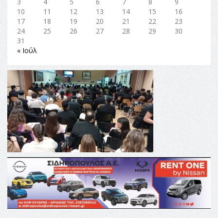
3
4
5
6
7
8
9
10
11
12
13
14
15
16
17
18
19
20
21
22
23
24
25
26
27
28
29
30
31
« Ιούλ