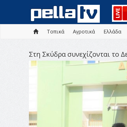
Τοπικά
Αγροτικά
Ελλάδα
Στη Σκύδρα συνεχίζονται το Δ