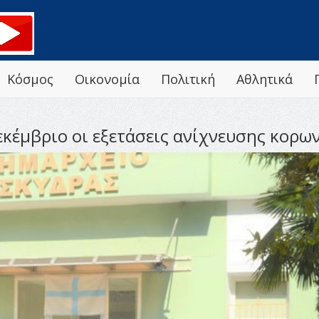
Κόσμος
Οικονομία
Πολιτική
Αθλητικά
εκέμβριο οι εξετάσεις ανίχνευσης κορω