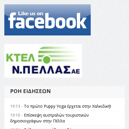
ΡΟΉ ΕΙΔΉΣΕΩΝ
19:13 -
Το πρώτο Puppy Yoga έρχεται στην Χαλκιδική!
19:10 -
Επίσκεψη αυστραλών τουριστικών
δημοσιογράφων στην Πέλλα