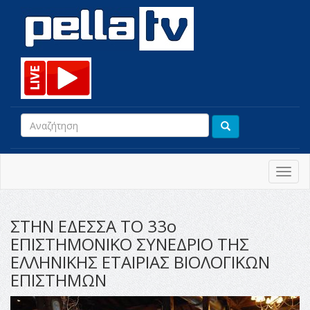
Toggl
navig
ΣΤΗΝ ΕΔΕΣΣΑ ΤΟ 33ο
ΕΠΙΣΤΗΜΟΝΙΚΟ ΣΥΝΕΔΡΙΟ ΤΗΣ
ΕΛΛΗΝΙΚΗΣ ΕΤΑΙΡΙΑΣ ΒΙΟΛΟΓΙΚΩΝ
ΕΠΙΣΤΗΜΩΝ