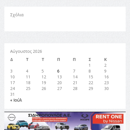
Σχόλια
Αύγουστος 2026
Δ
Τ
Τ
Π
Π
Σ
Κ
1
2
3
4
5
6
7
8
9
10
11
12
13
14
15
16
17
18
19
20
21
22
23
24
25
26
27
28
29
30
31
« Ιούλ