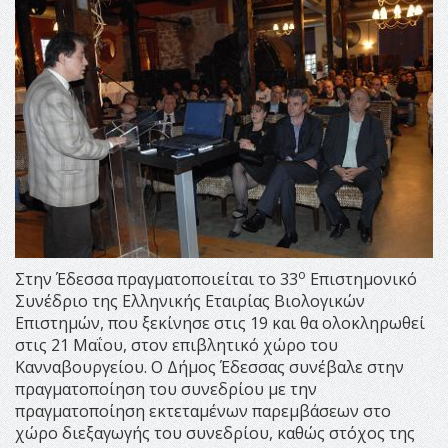
ο
Στην Έδεσσα πραγματοποιείται το 33
Επιστημονικό
Συνέδριο της Ελληνικής Εταιρίας Βιολογικών
Επιστημών, που ξεκίνησε στις 19 και θα ολοκληρωθεί
στις 21 Μαΐου, στον επιβλητικό χώρο του
Κανναβουργείου. Ο Δήμος Έδεσσας συνέβαλε στην
πραγματοποίηση του συνεδρίου με την
πραγματοποίηση εκτεταμένων παρεμβάσεων στο
χώρο διεξαγωγής του συνεδρίου, καθώς στόχος της