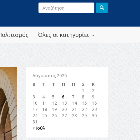
Πολιτισμός
Όλες οι κατηγορίες
Αύγουστος 2026
Δ
Τ
Τ
Π
Π
Σ
Κ
1
2
3
4
5
6
7
8
9
10
11
12
13
14
15
16
17
18
19
20
21
22
23
24
25
26
27
28
29
30
31
« Ιούλ