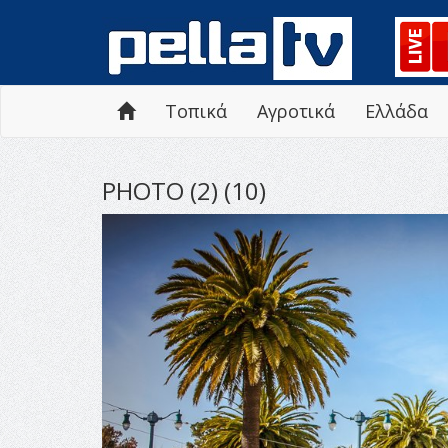
Τοπικά
Αγροτικά
Ελλάδα
PHOTO (2) (10)