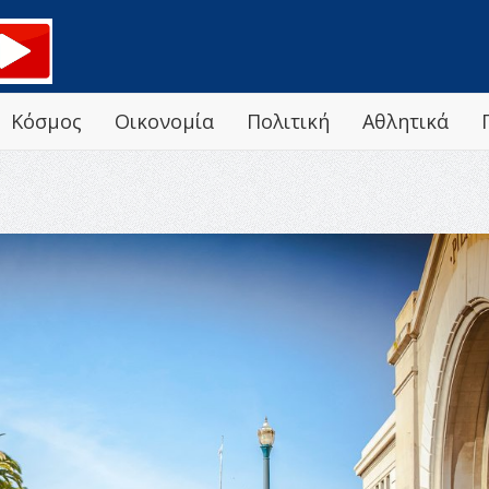
Κόσμος
Οικονομία
Πολιτική
Αθλητικά