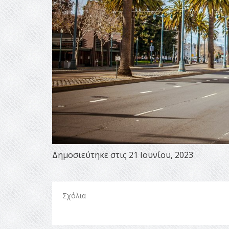
Δημοσιεύτηκε στις 21 Ιουνίου, 2023
Σχόλια