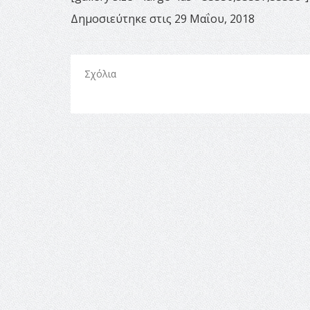
Δημοσιεύτηκε στις 29 Μαΐου, 2018
Σχόλια