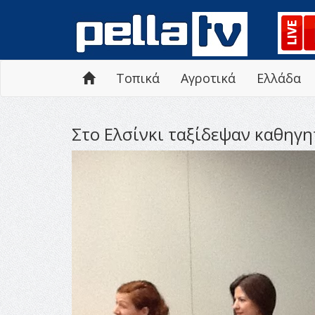
Τοπικά
Αγροτικά
Ελλάδα
Στο Ελσίνκι ταξίδεψαν καθηγη