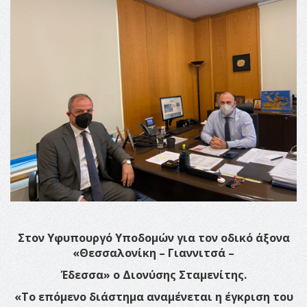
Στον Υφυπουργό Υποδομών για τον οδικό άξονα
«Θεσσαλονίκη – Γιαννιτσά –
Έδεσσα» ο Διονύσης Σταμενίτης.
«Το επόμενο διάστημα αναμένεται η έγκριση του