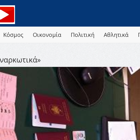
Κόσμος
Οικονομία
Πολιτική
Αθλητικά
 ναρκωτικά»