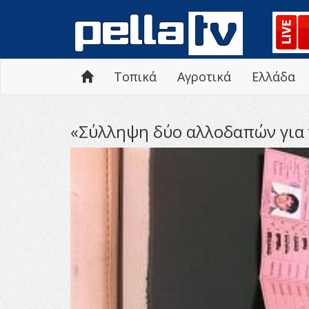
Τοπικά
Αγροτικά
Ελλάδα
«Σύλληψη δύο αλλοδαπών για