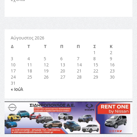
Αύγουστος 2026
Δ
Τ
Τ
Π
Π
Σ
Κ
1
2
3
4
5
6
7
8
9
10
11
12
13
14
15
16
17
18
19
20
21
22
23
24
25
26
27
28
29
30
31
« Ιούλ