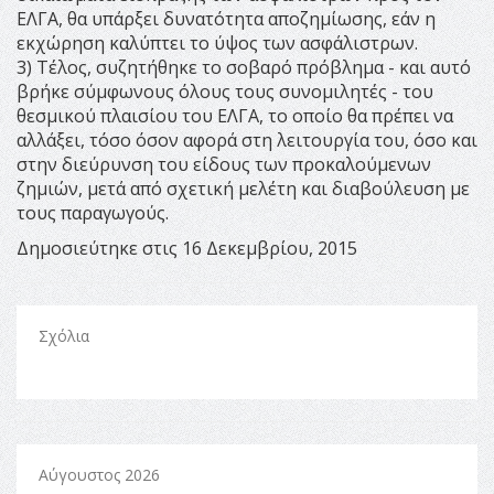
ΕΛΓΑ, θα υπάρξει δυνατότητα αποζημίωσης, εάν η
εκχώρηση καλύπτει το ύψος των ασφάλιστρων.
3) Τέλος, συζητήθηκε το σοβαρό πρόβλημα - και αυτό
βρήκε σύμφωνους όλους τους συνομιλητές - του
θεσμικού πλαισίου του ΕΛΓΑ, το οποίο θα πρέπει να
αλλάξει, τόσο όσον αφορά στη λειτουργία του, όσο και
στην διεύρυνση του είδους των προκαλούμενων
ζημιών, μετά από σχετική μελέτη και διαβούλευση με
τους παραγωγούς.
Δημοσιεύτηκε στις 16 Δεκεμβρίου, 2015
Σχόλια
Αύγουστος 2026