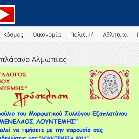
Κόσμος
Οικονομία
Πολιτική
Αθλητικά
ξαπλάτανο Αλμωπίας