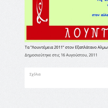
Τα "Λουντέμεια 2011" στον Εξαπλάτανο Αλμω
Δημοσιεύτηκε στις 16 Αυγούστου, 2011
Σχόλια