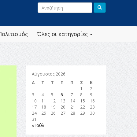
Πολιτισμός
Όλες οι κατηγορίες
Αύγουστος 2026
Δ
Τ
Τ
Π
Π
Σ
Κ
1
2
3
4
5
6
7
8
9
10
11
12
13
14
15
16
17
18
19
20
21
22
23
24
25
26
27
28
29
30
31
« Ιούλ