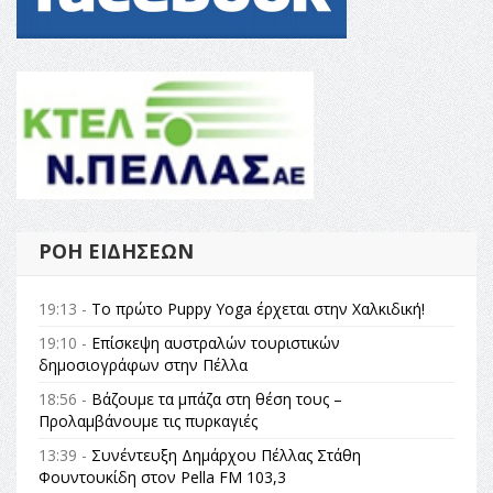
ΡΟΉ ΕΙΔΉΣΕΩΝ
19:13 -
Το πρώτο Puppy Yoga έρχεται στην Χαλκιδική!
19:10 -
Επίσκεψη αυστραλών τουριστικών
δημοσιογράφων στην Πέλλα
18:56 -
Βάζουμε τα μπάζα στη θέση τους –
Προλαμβάνουμε τις πυρκαγιές
13:39 -
Συνέντευξη Δημάρχου Πέλλας Στάθη
Φουντουκίδη στον Pella FM 103,3