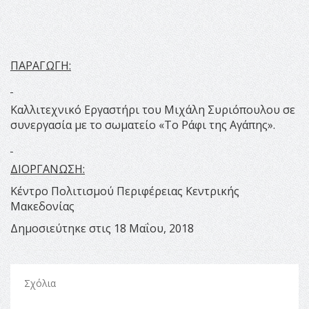
ΠΑΡΑΓΩΓΗ:
Καλλιτεχνικό Εργαστήρι του Μιχάλη Συριόπουλου σε
συνεργασία με το σωματείο «Το Ράφι της Αγάπης».
ΔΙΟΡΓΑΝΩΣΗ:
Κέντρο Πολιτισμού Περιφέρειας Κεντρικής
Μακεδονίας
Δημοσιεύτηκε στις 18 Μαΐου, 2018
Σχόλια