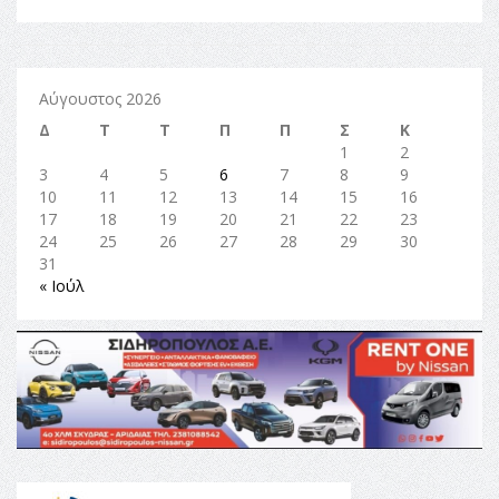
Αύγουστος 2026
Δ
Τ
Τ
Π
Π
Σ
Κ
1
2
3
4
5
6
7
8
9
10
11
12
13
14
15
16
17
18
19
20
21
22
23
24
25
26
27
28
29
30
31
« Ιούλ