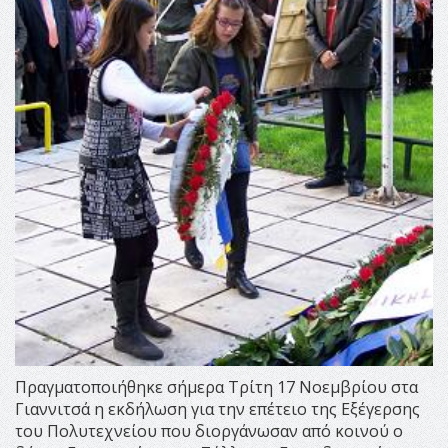
Πραγματοποιήθηκε σήμερα Τρίτη 17 Νοεμβρίου στα
Γιαννιτσά η εκδήλωση για την επέτειο της Εξέγερσης
του Πολυτεχνείου που διοργάνωσαν από κοινού ο