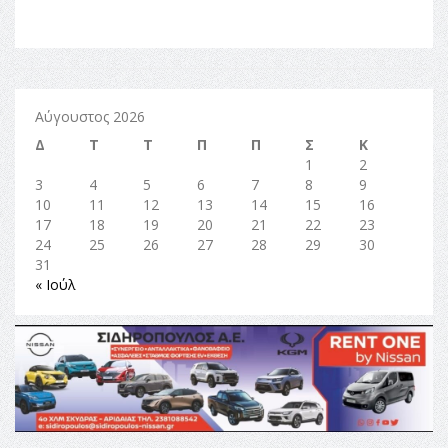
Αύγουστος 2026
Δ
Τ
Τ
Π
Π
Σ
Κ
1
2
3
4
5
6
7
8
9
10
11
12
13
14
15
16
17
18
19
20
21
22
23
24
25
26
27
28
29
30
31
« Ιούλ