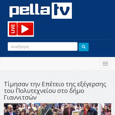
Toggl
navig
Τίμησαν την Επέτειο της εξέγερσης
του Πολυτεχνείου στο δήμο
Γιαννιτσών