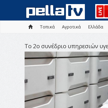
Τοπικά
Αγροτικά
Ελλάδα
Το 2ο συνέδριο υπηρεσιών υγε