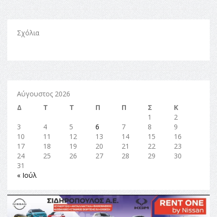
Σχόλια
Αύγουστος 2026
Δ
Τ
Τ
Π
Π
Σ
Κ
1
2
3
4
5
6
7
8
9
10
11
12
13
14
15
16
17
18
19
20
21
22
23
24
25
26
27
28
29
30
31
« Ιούλ