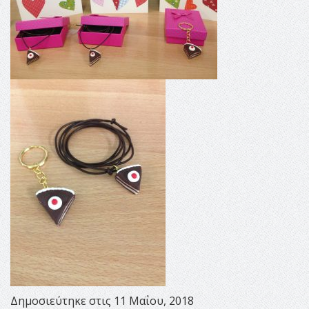
Δημοσιεύτηκε στις 11 Μαΐου, 2018