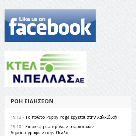
ΡΟΉ ΕΙΔΉΣΕΩΝ
19:13 -
Το πρώτο Puppy Yoga έρχεται στην Χαλκιδική!
19:10 -
Επίσκεψη αυστραλών τουριστικών
δημοσιογράφων στην Πέλλα