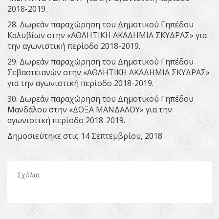
2018-2019.
28. Δωρεάν παραχώρηση του Δημοτικού Γηπέδου
Καλυβίων στην «ΑΘΛΗΤΙΚΗ ΑΚΑΔΗΜΙΑ ΣΚΥΔΡΑΣ» για
την αγωνιστική περίοδο 2018-2019.
29. Δωρεάν παραχώρηση του Δημοτικού Γηπέδου
Σεβαστειανών στην «ΑΘΛΗΤΙΚΗ ΑΚΑΔΗΜΙΑ ΣΚΥΔΡΑΣ»
για την αγωνιστική περίοδο 2018-2019.
30. Δωρεάν παραχώρηση του Δημοτικού Γηπέδου
Μανδάλου στην «ΔΟΞΑ ΜΑΝΔΑΛΟΥ» για την
αγωνιστική περίοδο 2018-2019.
Δημοσιεύτηκε στις 14 Σεπτεμβρίου, 2018
Σχόλια