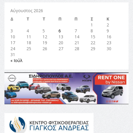
Αύγουστος 2026
Δ
Τ
Τ
Π
Π
Σ
Κ
1
2
3
4
5
6
7
8
9
10
11
12
13
14
15
16
17
18
19
20
21
22
23
24
25
26
27
28
29
30
31
« Ιούλ