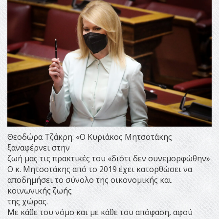
Θεοδώρα Τζάκρη: «Ο Κυριάκος Μητσοτάκης
ξαναφέρνει στην
ζωή μας τις πρακτικές του «διότι δεν συνεμορφώθην»
Ο κ. Μητσοτάκης από το 2019 έχει κατορθώσει να
αποδημήσει το σύνολο της οικονομικής και
κοινωνικής ζωής
της χώρας.
Με κάθε του νόμο και με κάθε του απόφαση, αφού