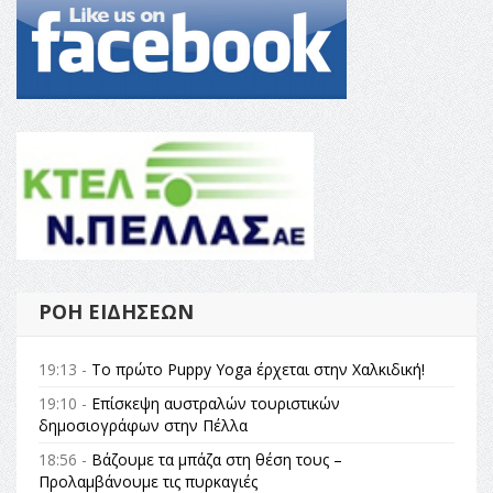
ΡΟΉ ΕΙΔΉΣΕΩΝ
19:13 -
Το πρώτο Puppy Yoga έρχεται στην Χαλκιδική!
19:10 -
Επίσκεψη αυστραλών τουριστικών
δημοσιογράφων στην Πέλλα
18:56 -
Βάζουμε τα μπάζα στη θέση τους –
Προλαμβάνουμε τις πυρκαγιές