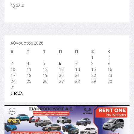
Σχόλια
Αύγουστος 2026
Δ
Τ
Τ
Π
Π
Σ
Κ
1
2
3
4
5
6
7
8
9
10
11
12
13
14
15
16
17
18
19
20
21
22
23
24
25
26
27
28
29
30
31
« Ιούλ