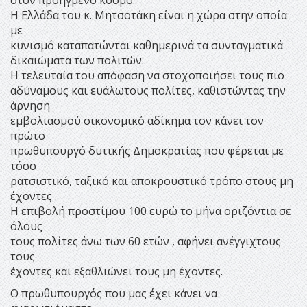
Η Ελλάδα του κ. Μητσοτάκη είναι η χώρα στην οποία
με
κυνισμό καταπατώνται καθημερινά τα συνταγματικά
δικαιώματα των πολιτών.
Η τελευταία του απόφαση να στοχοποιήσει τους πιο
αδύναμους και ευάλωτους πολίτες, καθιστώντας την
άρνηση
εμβολιασμού οικονομικό αδίκημα τον κάνει τον
πρώτο
πρωθυπουργό δυτικής Δημοκρατίας που φέρεται με
τόσο
ρατσιστικό, ταξικό και αποκρουστικό τρόπο στους μη
έχοντες .
Η επιβολή προστίμου 100 ευρώ το μήνα οριζόντια σε
όλους
τους πολίτες άνω των 60 ετών , αφήνει ανέγγιχτους
τους
έχοντες και εξαθλιώνει τους μη έχοντες.
Ο πρωθυπουργός που μας έχει κάνει να