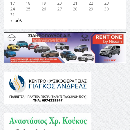
17
18
19
20
21
22
23
24
25
26
27
28
29
30
31
« Ιούλ