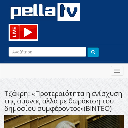
Toggl
navig
Τζάκρη: «Προτεραιότητα η ενίσχυση
της άμυνας αλλά με θωράκιση του
δημοσίου συμφέροντος»(ΒΙΝΤΕΟ)