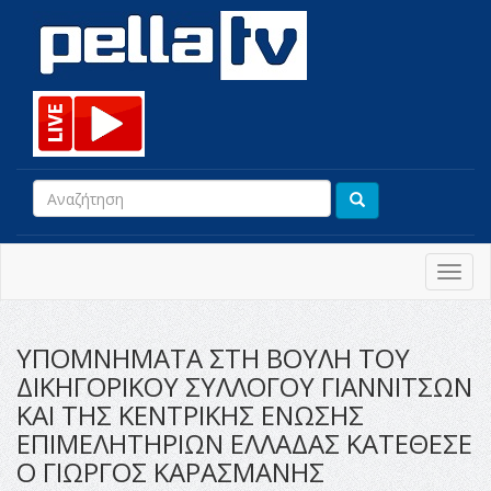
Toggl
navig
ΥΠΟΜΝΗΜΑΤΑ ΣΤΗ ΒΟΥΛΗ ΤΟΥ
ΔΙΚΗΓΟΡΙΚΟΥ ΣΥΛΛΟΓΟΥ ΓΙΑΝΝΙΤΣΩΝ
ΚΑΙ ΤΗΣ ΚΕΝΤΡΙΚΗΣ ΕΝΩΣΗΣ
ΕΠΙΜΕΛΗΤΗΡΙΩΝ ΕΛΛΑΔΑΣ ΚΑΤΕΘΕΣΕ
Ο ΓΙΩΡΓΟΣ ΚΑΡΑΣΜΑΝΗΣ