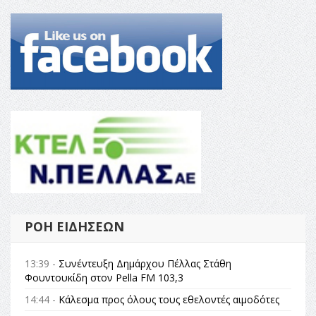
ΡΟΉ ΕΙΔΉΣΕΩΝ
13:39 -
Συνέντευξη Δημάρχου Πέλλας Στάθη
Φουντουκίδη στον Pella FM 103,3
14:44 -
Κάλεσμα προς όλους τους εθελοντές αιμοδότες