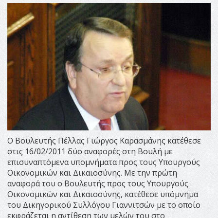
Ο Βουλευτής Πέλλας Γιώργος Καρασμάνης κατέθεσε
στις 16/02/2011 δύο αναφορές στη Βουλή με
επισυναπτόμενα υπομνήματα προς τους Υπουργούς
Οικονομικών και Δικαιοσύνης. Με την πρώτη
αναφορά του ο Βουλευτής προς τους Υπουργούς
Οικονομικών και Δικαιοσύνης, κατέθεσε υπόμνημα
του Δικηγορικού Συλλόγου Γιαννιτσών με το οποίο
εκφράζεται η αντίθεση των μελών του στο