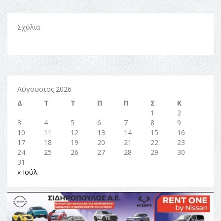
Σχόλια
Αύγουστος 2026
Δ
Τ
Τ
Π
Π
Σ
Κ
1
2
3
4
5
6
7
8
9
10
11
12
13
14
15
16
17
18
19
20
21
22
23
24
25
26
27
28
29
30
31
« Ιούλ