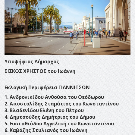
Υποψήφιος Δήμαρχος
ΣΙΣΚΟΣ ΧΡΗΣΤΟΣ του Ιωάννη
Εκλογική Περιφέρεια ΓΙΑΝΝΙΤΣΩΝ
1. Ανδρονικίδου Ανθούσα του Θεόδωρου
2. Αποστολίδης Σταμάτιος του Κωνσταντίνου
3. Βλαδενίδου Ελένη του Πέτρου
4. Δημτσούδης Δημήτριος του Δήμου
5. Ευσταθιάδου Αγγελική του Κωνσταντίνου
6. Καβάζης Στυλιανός του Ιωάννη