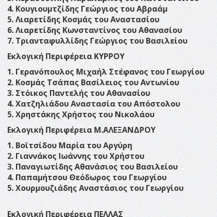
4. Κουγιουμτζίδης Γεώργιος του Αβραάμ
5. Λιαρετίδης Κοσμάς του Αναστασίου
6. Λιαρετίδης Κωνσταντίνος του Αθανασίου
7. Τριανταφυλλίδης Γεώργιος του Βασιλείου
Εκλογική Περιφέρεια ΚΥΡΡΟΥ
1. Γερανόπουλος Μιχαήλ Στέφανος του Γεωργίου
2. Κοσμάς Τσάπας Βασίλειος του Αντωνίου
3. Στόικος Παντελής του Αθανασίου
4. Χατζηλιάδου Αναστασία του Απόστολου
5. Χρηστάκης Χρήστος του Νικολάου
Εκλογική Περιφέρεια Μ.ΑΛΕΞΑΝΔΡΟΥ
1. Βοϊτσίδου Μαρία του Αργύρη
2. Γιαννάκος Ιωάννης του Χρήστου
3. Παναγιωτίδης Αθανάσιος του Βασιλείου
4. Παπαμήτσου Θεόδωρος του Γεωργίου
5. Χουρμουζιάδης Αναστάσιος του Γεωργίου
Εκλογική Περιφέρεια ΠΕΛΛΑΣ