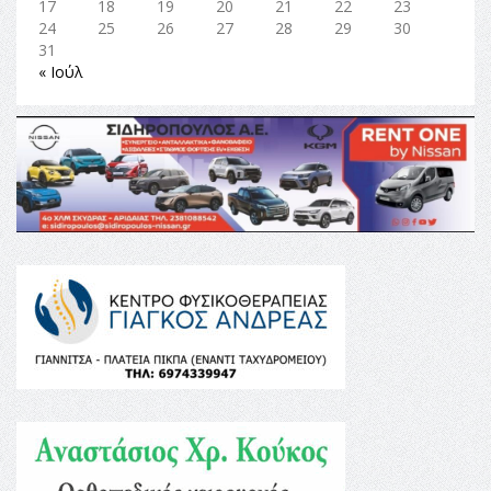
17
18
19
20
21
22
23
24
25
26
27
28
29
30
31
« Ιούλ