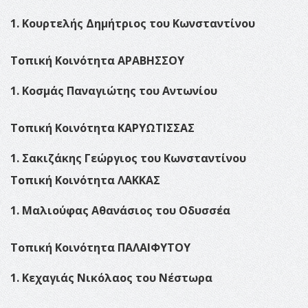
1. Κουρτελής Δημήτριος του Κωνσταντίνου
Τοπική Κοινότητα ΑΡΑΒΗΣΣΟΥ
1. Κοσμάς Παναγιώτης του Αντωνίου
Τοπική Κοινότητα ΚΑΡΥΩΤΙΣΣΑΣ
1. Σακιζάκης Γεώργιος του Κωνσταντίνου
Τοπική Κοινότητα ΛΑΚΚΑΣ
1. Μαλιούφας Αθανάσιος του Οδυσσέα
Τοπική Κοινότητα ΠΑΛΑΙΦΥΤΟΥ
1. Κεχαγιάς Νικόλαος του Νέστωρα