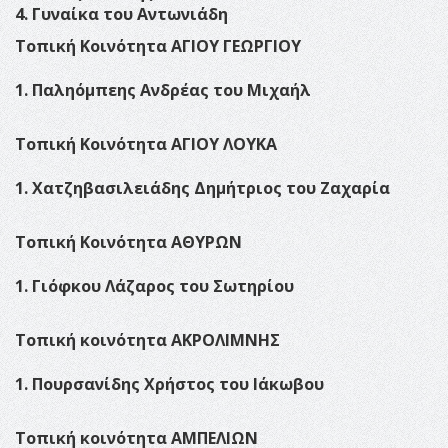
4. Γυναίκα του Αντωνιάδη
Τοπική Κοινότητα ΑΓΙΟΥ ΓΕΩΡΓΙΟΥ
1. Παληόμπεης Ανδρέας του Μιχαήλ
Τοπική Κοινότητα ΑΓΙΟΥ ΛΟΥΚΑ
1. Χατζηβασιλειάδης Δημήτριος του Ζαχαρία
Τοπική Κοινότητα ΑΘΥΡΩΝ
1. Γιόφκου Λάζαρος του Σωτηρίου
Τοπική κοινότητα ΑΚΡΟΛΙΜΝΗΣ
1. Πουρσανίδης Χρήστος του Ιάκωβου
Τοπική κοινότητα ΑΜΠΕΛΙΩΝ