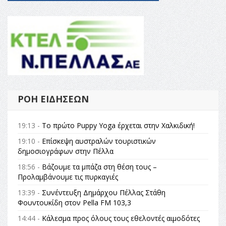
ΡΟΉ ΕΙΔΉΣΕΩΝ
19:13 -
Το πρώτο Puppy Yoga έρχεται στην Χαλκιδική!
19:10 -
Επίσκεψη αυστραλών τουριστικών
δημοσιογράφων στην Πέλλα
18:56 -
Βάζουμε τα μπάζα στη θέση τους –
Προλαμβάνουμε τις πυρκαγιές
13:39 -
Συνέντευξη Δημάρχου Πέλλας Στάθη
Φουντουκίδη στον Pella FM 103,3
14:44 -
Κάλεσμα προς όλους τους εθελοντές αιμοδότες