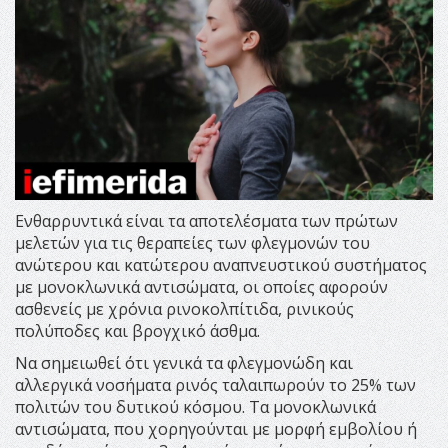
Ενθαρρυντικά είναι τα αποτελέσματα των πρώτων
μελετών για τις θεραπείες των φλεγμονών του
ανώτερου και κατώτερου αναπνευστικού συστήματος
με μονοκλωνικά αντισώματα, οι οποίες αφορούν
ασθενείς με χρόνια ρινοκολπίτιδα, ρινικούς
πολύποδες και βρογχικό άσθμα.
Να σημειωθεί ότι γενικά τα φλεγμονώδη και
αλλεργικά νοσήματα ρινός ταλαιπωρούν το 25% των
πολιτών του δυτικού κόσμου. Τα μονοκλωνικά
αντισώματα, που χορηγούνται με μορφή εμβολίου ή