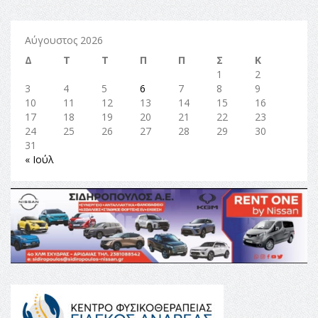
Αύγουστος 2026
Δ
Τ
Τ
Π
Π
Σ
Κ
1
2
3
4
5
6
7
8
9
10
11
12
13
14
15
16
17
18
19
20
21
22
23
24
25
26
27
28
29
30
31
« Ιούλ