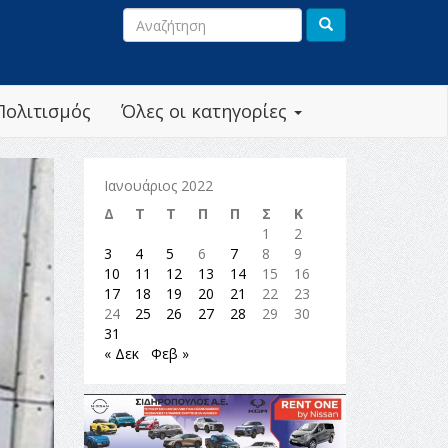
Πολιτισμός
Όλες οι κατηγορίες
Ιανουάριος 2022
Δ
Τ
Τ
Π
Π
Σ
Κ
1
2
3
4
5
6
7
8
9
10
11
12
13
14
15
16
17
18
19
20
21
22
23
24
25
26
27
28
29
30
31
« Δεκ
Φεβ »