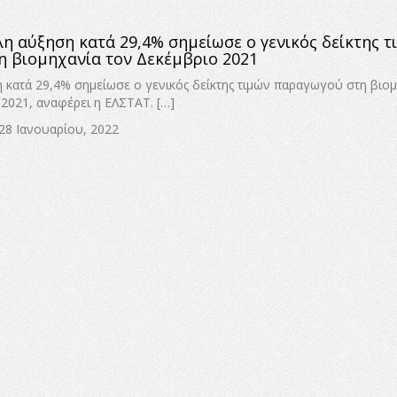
η αύξηση κατά 29,4% σημείωσε ο γενικός δείκτης τ
 βιομηχανία τον Δεκέμβριο 2021
 κατά 29,4% σημείωσε ο γενικός δείκτης τιμών παραγωγού στη βιο
 2021, αναφέρει η ΕΛΣΤΑΤ. […]
 28 Ιανουαρίου, 2022