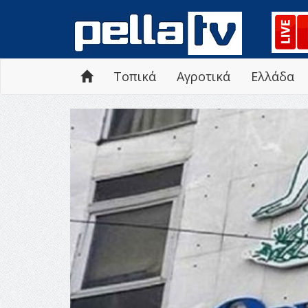
Τοπικά
Αγροτικά
Ελλάδα