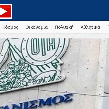
Κόσμος
Οικονομία
Πολιτική
Αθλητικά