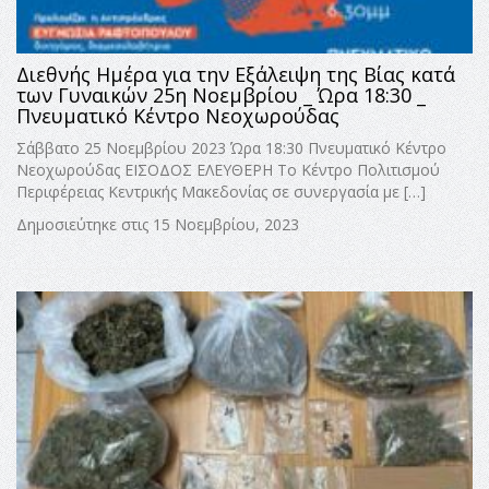
Διεθνής Ημέρα για την Εξάλειψη της Βίας κατά
των Γυναικών 25η Νοεμβρίου _ Ώρα 18:30 _
Πνευματικό Κέντρο Νεοχωρούδας
Σάββατο 25 Νοεμβρίου 2023 Ώρα 18:30 Πνευματικό Κέντρο
Νεοχωρούδας ΕΙΣΟΔΟΣ ΕΛΕΥΘΕΡΗ Το Κέντρο Πολιτισμού
Περιφέρειας Κεντρικής Μακεδονίας σε συνεργασία με […]
Δημοσιεύτηκε στις 15 Νοεμβρίου, 2023