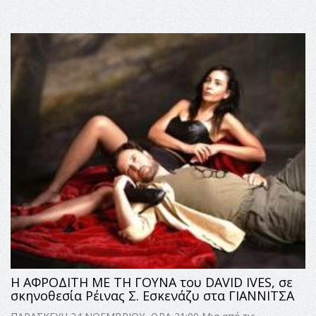
Η ΑΦΡΟΔΙΤΗ ΜΕ ΤΗ ΓΟΥΝΑ του DAVID IVES, σε
σκηνοθεσία Ρέινας Σ. Εσκενάζυ στα ΓΙΑΝΝΙΤΣΑ