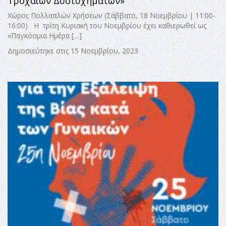
Τροχαίων Δυστυχημάτων»
Χώρος Πολλαπλών Χρήσεων (Σάββατο, 18 Νοεμβρίου | 11:00-
16:00) Η τρίτη Κυριακή του Νοεμβρίου έχει καθιερωθεί ως
«Παγκόσμια Ημέρα […]
Δημοσιεύτηκε στις 15 Νοεμβρίου, 2023