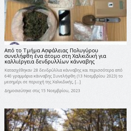
Από το Τμήμα Ασφάλειας Πολυγύρου
συνελήφθη ένα άτομο στη Χαλκιδική για
καλλιέργεια δενδρυλλίων κάνναβης
Κατασχέθηκαν 28 δενδρύλλια κάνναβης και περισσότερα από
640 γραμμάρια κάνναβης Συνελήφθη (13 Νοεμβρίου 2023) το
μεσημέρι σε περιοχή της Χαλκιδικής, […]
Δημοσιεύτηκε στις 15 Νοεμβρίου, 2023