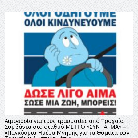
Αιμοδοσία για τους τραυματίες από Tροχαία
Συμβάντα στο σταθμό ΜΕΤΡΟ «ΣΥΝΤΑΓΜΑ» –
«Παγκόσμια Ημέρα Μνήμης για τα Θύματα των