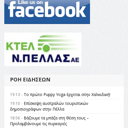
ΡΟΉ ΕΙΔΉΣΕΩΝ
19:13 -
Το πρώτο Puppy Yoga έρχεται στην Χαλκιδική!
19:10 -
Επίσκεψη αυστραλών τουριστικών
δημοσιογράφων στην Πέλλα
18:56 -
Βάζουμε τα μπάζα στη θέση τους –
Προλαμβάνουμε τις πυρκαγιές