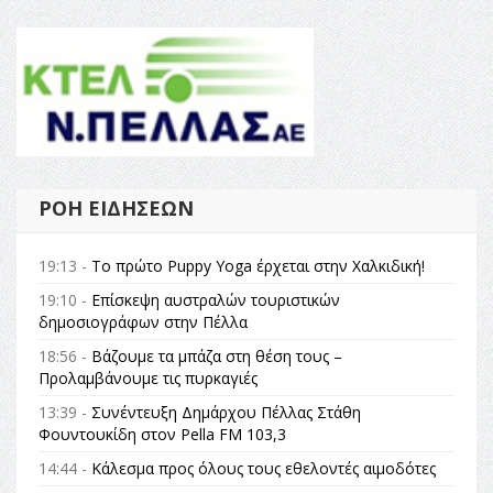
ΡΟΉ ΕΙΔΉΣΕΩΝ
19:13 -
Το πρώτο Puppy Yoga έρχεται στην Χαλκιδική!
19:10 -
Επίσκεψη αυστραλών τουριστικών
δημοσιογράφων στην Πέλλα
18:56 -
Βάζουμε τα μπάζα στη θέση τους –
Προλαμβάνουμε τις πυρκαγιές
13:39 -
Συνέντευξη Δημάρχου Πέλλας Στάθη
Φουντουκίδη στον Pella FM 103,3
14:44 -
Κάλεσμα προς όλους τους εθελοντές αιμοδότες