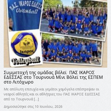
Συμμετοχή της ομάδας βόλεϊ ΠΑΣ ΙΚΑΡΟΣ
ΕΔΕΣΣΑΣ στο Τουρνουά Μίνι Βόλεϊ της ΕΣΠΕΜ
στο Λιτόχωρο
Με απόλυτη επιτυχία και γεμάτοι χαμόγελα επέστρεψαν οι
νεαροί αθλητές και οι αθλήτριες του ΠΑΣ ΙΚΑΡΟΣ ΕΔΕΣΣΑΣ
από το Τουρνουά […]
Δημοσιεύτηκε στις 10 Ιουνίου, 2026