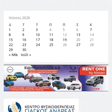
Ιούνιος 2026
Δ
Τ
Τ
Π
Π
Σ
Κ
1
2
3
4
5
6
7
8
9
10
11
12
13
14
15
16
17
18
19
20
21
22
23
24
25
26
27
28
29
30
« Μάι
Ιούλ »