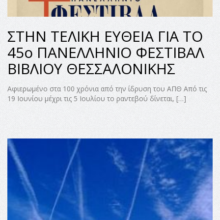
ΣΤΗΝ ΤΕΛΙΚΗ ΕΥΘΕΙΑ ΓΙΑ ΤΟ
45ο ΠΑΝΕΛΛΗΝΙΟ ΦΕΣΤΙΒΑΛ
ΒΙΒΛΙΟΥ ΘΕΣΣΑΛΟΝΙΚΗΣ
Αφιερωμένο στα 100 χρόνια από την ίδρυση του ΑΠΘ Από τις
19 Ιουνίου μέχρι τις 5 Ιουλίου το ραντεβού δίνεται, […]