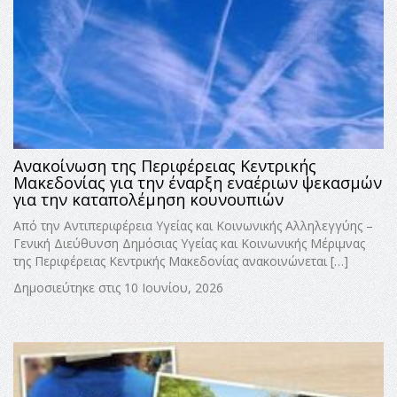
Ανακοίνωση της Περιφέρειας Κεντρικής
Μακεδονίας για την έναρξη εναέριων ψεκασμών
για την καταπολέμηση κουνουπιών
Από την Αντιπεριφέρεια Υγείας και Κοινωνικής Αλληλεγγύης –
Γενική Διεύθυνση Δημόσιας Υγείας και Κοινωνικής Μέριμνας
της Περιφέρειας Κεντρικής Μακεδονίας ανακοινώνεται […]
Δημοσιεύτηκε στις 10 Ιουνίου, 2026