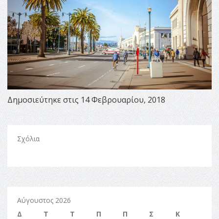
Δημοσιεύτηκε στις 14 Φεβρουαρίου, 2018
Σχόλια
Αύγουστος 2026
Δ
Τ
Τ
Π
Π
Σ
Κ