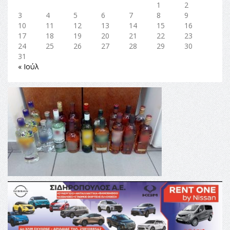
1
2
3
4
5
6
7
8
9
10
11
12
13
14
15
16
17
18
19
20
21
22
23
24
25
26
27
28
29
30
31
« Ιούλ