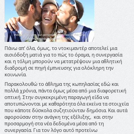
Πάνω απ’ όλα, όμως, το ντοκιμαντέρ αποτελεί μια
αισιόδοξη ματιά για το πώς το όραμα, η συνεργασία
και η τόλμη μπορούν να μετατρέψουν μια αθλητική
διαδρομή σε πηγή έμπνευσης για ολόκληρη την
κοινωνία.
Παρακολουθώ το άθλημα της κωπηλασίας εδώ και
πολλά χρόνια, πάντα όμως μέσα από μια διαφορετική
οπτική. Στην συγκεκριμένη παραγωγή είδα να
αποτυπώνονται με καθαρότητα όλα εκείνα τα στοιχεία
που κάποτε δύσκολα συζητιούνταν δημόσια. Και αυτά
αφορούσαν στην ανάγκη της εξέλιξης, και στην
προσαρμογή στα νέα δεδομένα μέσα από τη
συνεργασία. Για τον λόγο αυτό προτείνω