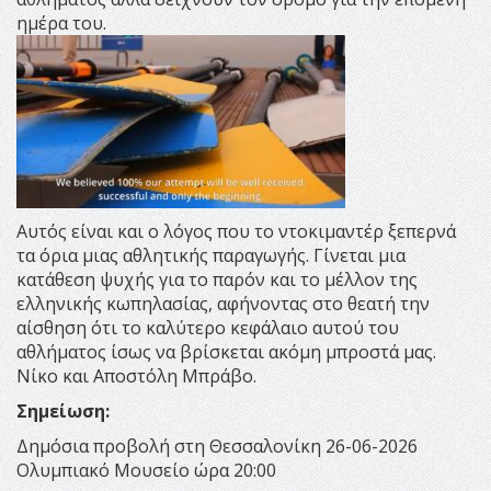
ημέρα του.
Αυτός είναι και ο λόγος που το ντοκιμαντέρ ξεπερνά
τα όρια μιας αθλητικής παραγωγής. Γίνεται μια
κατάθεση ψυχής για το παρόν και το μέλλον της
ελληνικής κωπηλασίας, αφήνοντας στο θεατή την
αίσθηση ότι το καλύτερο κεφάλαιο αυτού του
αθλήματος ίσως να βρίσκεται ακόμη μπροστά μας.
Νίκο και Αποστόλη Μπράβο.
Σημείωση:
Δημόσια προβολή στη Θεσσαλονίκη 26-06-2026
Ολυμπιακό Μουσείο ώρα 20:00