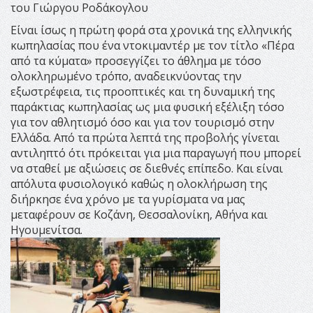
του Γιώργου Ροδάκογλου
Είναι ίσως η πρώτη φορά στα χρονικά της ελληνικής
κωπηλασίας που ένα ντοκιμαντέρ με τον τίτλο «Πέρα
από τα κύματα» προσεγγίζει το άθλημα με τόσο
ολοκληρωμένο τρόπο, αναδεικνύοντας την
εξωστρέφεια, τις προοπτικές και τη δυναμική της
παράκτιας κωπηλασίας ως μια φυσική εξέλιξη τόσο
για τον αθλητισμό όσο και για τον τουρισμό στην
Ελλάδα. Από τα πρώτα λεπτά της προβολής γίνεται
αντιληπτό ότι πρόκειται για μια παραγωγή που μπορεί
να σταθεί με αξιώσεις σε διεθνές επίπεδο. Και είναι
απόλυτα φυσιολογικό καθώς η ολοκλήρωση της
διήρκησε ένα χρόνο με τα γυρίσματα να μας
μεταφέρουν σε Κοζάνη, Θεσσαλονίκη, Αθήνα και
Ηγουμενίτσα.