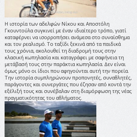
Η ιστορία των αδελφών Νίκου και Αποστόλη
Γκουντούλα συγκινεί με έναν ιδιαίτερο τρόπο, γιατί
καταφέρνει να ισορροπήσει ανάμεσα στο συναίσθημα
και τον ρεαλισμό. Το ταξίδι ξεκινά από τα παιδικά
τους χρόνια, ακολουθεί τη διαδρομή τους στην
κλασική κωπηλασία και καταγράφει με σαφήνεια τη
μετάβασή τους στην παράκτια κωπηλασία. Δεν είναι
όμως μόνο οι ίδιοι που αφηγούνται αυτή την πορεία.
Την ιστορία συμπληρώνουν προπονητές, συναθλητές,
παράγοντες και συνεργάτες που έζησαν από κοντά την
εξέλιξή τους και συνέβαλαν στη διαμόρφωση της νέας
πραγματικότητας του αθλήματος.