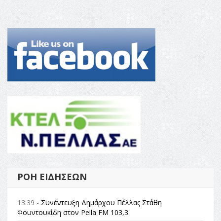
ΡΟΉ ΕΙΔΉΣΕΩΝ
13:39 -
Συνέντευξη Δημάρχου Πέλλας Στάθη
Φουντουκίδη στον Pella FM 103,3