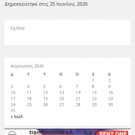
Δημοσιεύτηκε στις 25 Ιουνίου, 2026
Σχόλια
Αύγουστος 2026
Δ
Τ
Τ
Π
Π
Σ
Κ
1
2
3
4
5
6
7
8
9
10
11
12
13
14
15
16
17
18
19
20
21
22
23
24
25
26
27
28
29
30
31
« Ιούλ