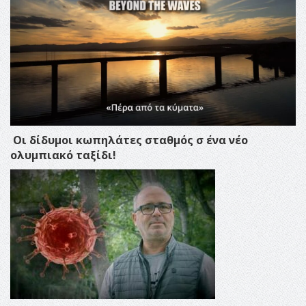
Οι δίδυμοι κωπηλάτες σταθμός σ ένα νέο
ολυμπιακό ταξίδι!