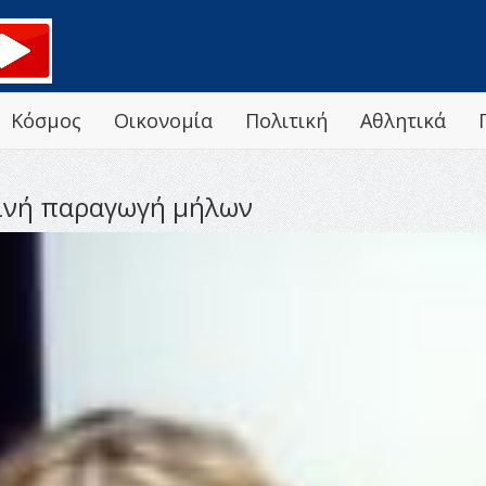
Κόσμος
Οικονομία
Πολιτική
Αθλητικά
ινή παραγωγή μήλων