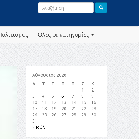
Πολιτισμός
Όλες οι κατηγορίες
Αύγουστος 2026
Δ
Τ
Τ
Π
Π
Σ
Κ
1
2
3
4
5
6
7
8
9
10
11
12
13
14
15
16
17
18
19
20
21
22
23
24
25
26
27
28
29
30
31
« Ιούλ