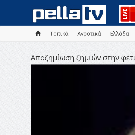
Τοπικά
Αγροτικά
Ελλάδα
Αποζημίωση ζημιών στην φετ