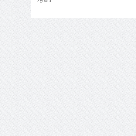
Σχόλια