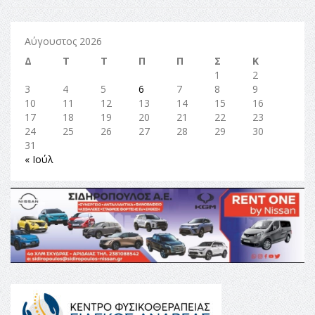
Αύγουστος 2026
Δ
Τ
Τ
Π
Π
Σ
Κ
1
2
3
4
5
6
7
8
9
10
11
12
13
14
15
16
17
18
19
20
21
22
23
24
25
26
27
28
29
30
31
« Ιούλ