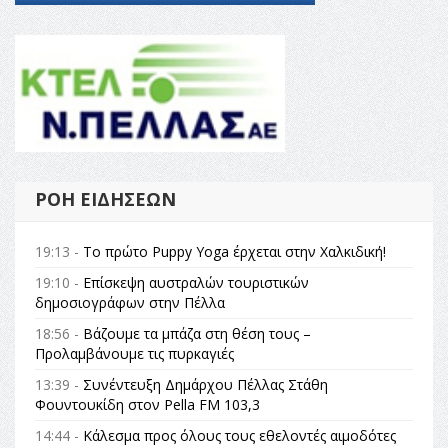
ΡΟΉ ΕΙΔΉΣΕΩΝ
19:13 -
Το πρώτο Puppy Yoga έρχεται στην Χαλκιδική!
19:10 -
Επίσκεψη αυστραλών τουριστικών
δημοσιογράφων στην Πέλλα
18:56 -
Βάζουμε τα μπάζα στη θέση τους –
Προλαμβάνουμε τις πυρκαγιές
13:39 -
Συνέντευξη Δημάρχου Πέλλας Στάθη
Φουντουκίδη στον Pella FM 103,3
14:44 -
Κάλεσμα προς όλους τους εθελοντές αιμοδότες