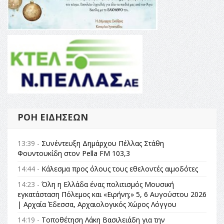
ΡΟΉ ΕΙΔΉΣΕΩΝ
13:39 -
Συνέντευξη Δημάρχου Πέλλας Στάθη
Φουντουκίδη στον Pella FM 103,3
14:44 -
Κάλεσμα προς όλους τους εθελοντές αιμοδότες
14:23 -
Όλη η Ελλάδα ένας πολιτισμός Μουσική
εγκατάσταση Πόλεμος και «Ειρήνη;» 5, 6 Αυγούστου 2026
| Αρχαία Έδεσσα, Αρχαιολογικός Χώρος Λόγγου
14:19 -
Τοποθέτηση Λάκη Βασιλειάδη για την