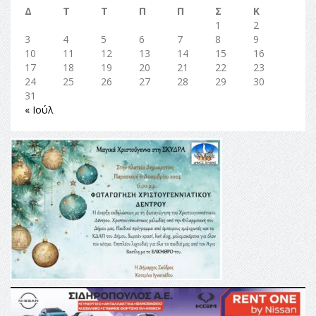
Δ
Τ
Τ
Π
Π
Σ
Κ
1
2
3
4
5
6
7
8
9
10
11
12
13
14
15
16
17
18
19
20
21
22
23
24
25
26
27
28
29
30
31
« Ιούλ