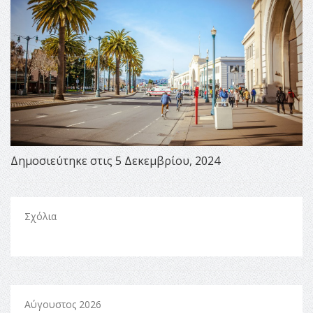
Δημοσιεύτηκε στις 5 Δεκεμβρίου, 2024
Σχόλια
Αύγουστος 2026