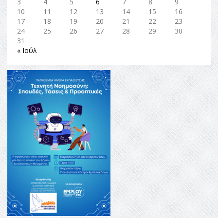
3
4
5
6
7
8
9
10
11
12
13
14
15
16
17
18
19
20
21
22
23
24
25
26
27
28
29
30
31
« Ιούλ