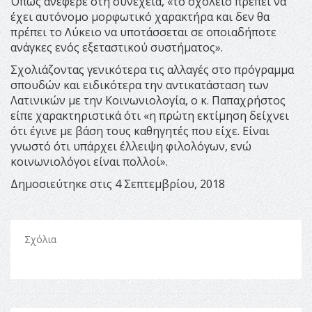
Όπως ανέφερε στη συνέχεια, «το σχολείο πρέπει να
έχει αυτόνομο μορφωτικό χαρακτήρα και δεν θα
πρέπει το Λύκειο να υποτάσσεται σε οποιαδήποτε
ανάγκες ενός εξεταστικού συστήματος».
Σχολιάζοντας γενικότερα τις αλλαγές στο πρόγραμμα
σπουδών και ειδικότερα την αντικατάσταση των
Λατινικών με την Κοινωνιολογία, ο κ. Παπαχρήστος
είπε χαρακτηριστικά ότι «η πρώτη εκτίμηση δείχνει
ότι έγινε με βάση τους καθηγητές που είχε. Είναι
γνωστό ότι υπάρχει έλλειψη φιλολόγων, ενώ
κοινωνιολόγοι είναι πολλοί».
Δημοσιεύτηκε στις 4 Σεπτεμβρίου, 2018
Σχόλια