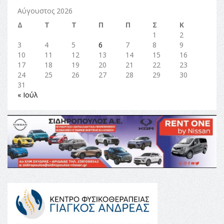
Αύγουστος 2026
Δ
Τ
Τ
Π
Π
Σ
Κ
1
2
3
4
5
6
7
8
9
10
11
12
13
14
15
16
17
18
19
20
21
22
23
24
25
26
27
28
29
30
31
« Ιούλ