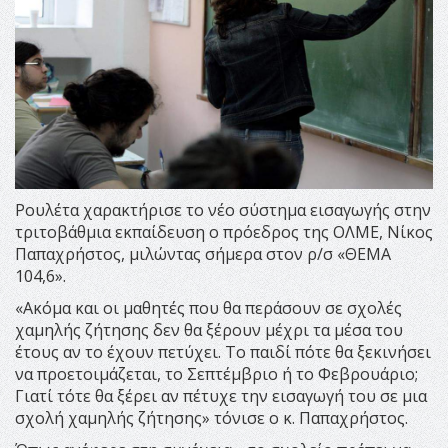
Ρουλέτα χαρακτήρισε το νέο σύστημα εισαγωγής στην
τριτοβάθμια εκπαίδευση ο πρόεδρος της ΟΛΜΕ, Νίκος
Παπαχρήστος, μιλώντας σήμερα στον ρ/σ «ΘΕΜΑ
104,6».
«Ακόμα και οι μαθητές που θα περάσουν σε σχολές
χαμηλής ζήτησης δεν θα ξέρουν μέχρι τα μέσα του
έτους αν το έχουν πετύχει. Το παιδί πότε θα ξεκινήσει
να προετοιμάζεται, το Σεπτέμβριο ή το Φεβρουάριο;
Γιατί τότε θα ξέρει αν πέτυχε την εισαγωγή του σε μια
σχολή χαμηλής ζήτησης» τόνισε ο κ. Παπαχρήστος.