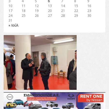
3
4
5
6
7
8
9
10
11
12
13
14
15
16
17
18
19
20
21
22
23
24
25
26
27
28
29
30
31
« Ιούλ