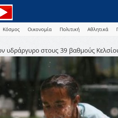
Κόσμος
Οικονομία
Πολιτική
Αθλητικά
ον υδράργυρο στους 39 βαθμούς Κελσίο