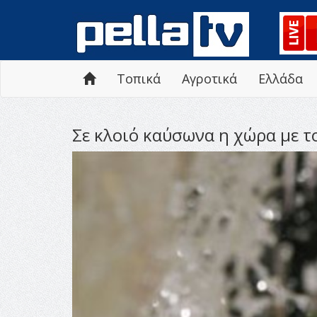
Τοπικά
Αγροτικά
Ελλάδα
Σε κλοιό καύσωνα η χώρα με τ