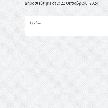
Δημοσιεύτηκε στις 22 Οκτωβρίου, 2024
Σχόλια