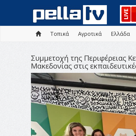
Τοπικά
Αγροτικά
Ελλάδα
Συμμετοχή της Περιφέρειας Κε
Μακεδονίας στις εκπαιδευτικέ