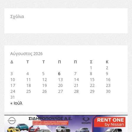
Σχόλια
Αύγουστος 2026
Δ
Τ
Τ
Π
Π
Σ
Κ
1
2
3
4
5
6
7
8
9
10
11
12
13
14
15
16
17
18
19
20
21
22
23
24
25
26
27
28
29
30
31
« Ιούλ