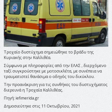
Τροχαίο δυστύχημα σημειώθηκε το βράδυ της
Κυριακής στην Καλλιθέα.
Σύμφωνα με πληροφορίες από την ΕΛΑΣ , διερχόμενο
ταξί συγκρούστηκε με μοτοσικλέτα, με συνέπεια να
τραυματιστεί θανάσιμα ο οδηγός του δικύκλου.
Την προανάκριση για τις συνθήκες του δυστυχήματος
διερευνά η Τροχαία Καλλιθέας.
Πηγή: iefimerida.gr
Δημοσιεύτηκε στις 11 Οκτωβρίου, 2021