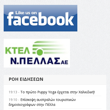
ΡΟΉ ΕΙΔΉΣΕΩΝ
19:13 -
Το πρώτο Puppy Yoga έρχεται στην Χαλκιδική!
19:10 -
Επίσκεψη αυστραλών τουριστικών
δημοσιογράφων στην Πέλλα