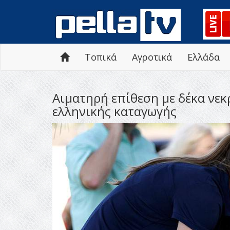
Τοπικά
Αγροτικά
Ελλάδα
Αιματηρή επίθεση με δέκα νεκ
ελληνικής καταγωγής