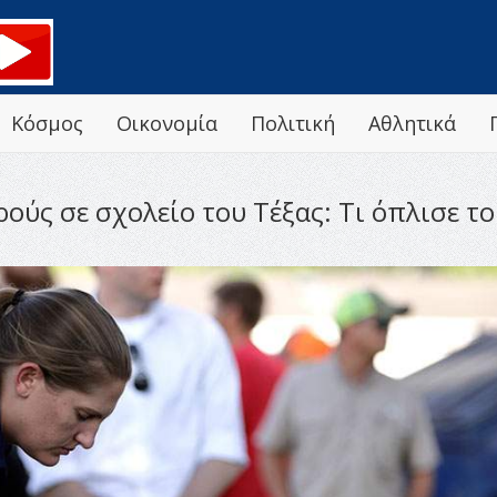
Κόσμος
Οικονομία
Πολιτική
Αθλητικά
ρούς σε σχολείο του Τέξας: Τι όπλισε τ