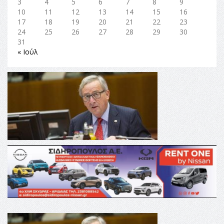
3
4
5
6
7
8
9
10
11
12
13
14
15
16
17
18
19
20
21
22
23
24
25
26
27
28
29
30
31
« Ιούλ