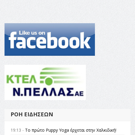
ΡΟΉ ΕΙΔΉΣΕΩΝ
19:13 -
Το πρώτο Puppy Yoga έρχεται στην Χαλκιδική!