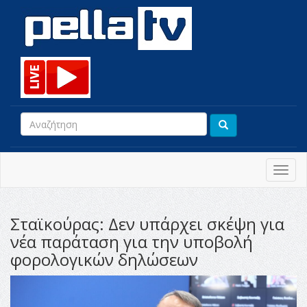
Toggl
navig
Σταϊκούρας: Δεν υπάρχει σκέψη για
νέα παράταση για την υποβολή
φορολογικών δηλώσεων