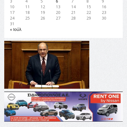
3
4
5
6
7
8
9
10
11
12
13
14
15
16
17
18
19
20
21
22
23
24
25
26
27
28
29
30
31
« Ιούλ