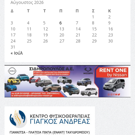
Αύγουστος 2026
Δ
Τ
Τ
Π
Π
Σ
Κ
1
2
3
4
5
6
7
8
9
10
11
12
13
14
15
16
17
18
19
20
21
22
23
24
25
26
27
28
29
30
31
« Ιούλ