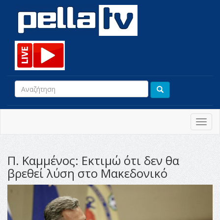
Toggl
navig
Π. Καμμένος: Εκτιμώ ότι δεν θα
βρεθεί λύση στο Μακεδονικό