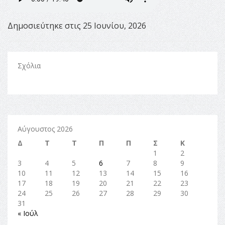
Δημοσιεύτηκε στις 25 Ιουνίου, 2026
Σχόλια
Αύγουστος 2026
Δ
Τ
Τ
Π
Π
Σ
Κ
1
2
3
4
5
6
7
8
9
10
11
12
13
14
15
16
17
18
19
20
21
22
23
24
25
26
27
28
29
30
31
« Ιούλ