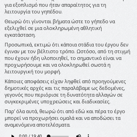
για εξοπλισμό που ήταν απαραίτητος για τη
λειτουργία του γηπέδου.
Θεωρώ ότι γίνονται βήματα ώστε το γήπεδο να
εξελιχθεί σε μια ολοκληρωμένη αθλητική
εγκατάσταση.
Προσωπικά, εκτιμώ ότι κάποια στάδια του έργου δεν
έγιναν με τον βέλτιστο τρόπο. Ωστόσο, από τη στιγμή
που έχουν ήδη υλοποιηθεί, το σημαντικό είναι να
προχωρήσουμε και να ολοκληρωθεί σωστά η
λειτουργική του μορφή.
Κάποιες αποφάσεις είχαν ληφθεί από προηγούμενες
δημοτικές αρχές και τις παραλάβαμε ως δεδομένες,
γεγονός που περιόρισε τη δυνατότητα αλλαγών σε
συγκεκριμένες υποχρεώσεις και διαδικασίες.
Παρ’ όλα αυτά, θεωρώ ότι από εδώ και πέρα το έργο
μπορεί να προχωρήσει ομαλά και να αποδώσει τα
αναμενόμενα αποτελέσματα.