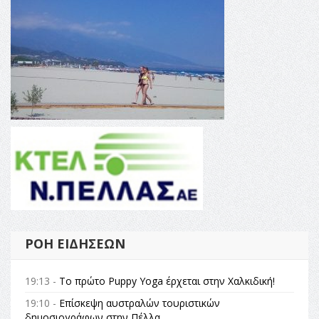
ΡΟΉ ΕΙΔΉΣΕΩΝ
19:13 -
Το πρώτο Puppy Yoga έρχεται στην Χαλκιδική!
19:10 -
Επίσκεψη αυστραλών τουριστικών
δημοσιογράφων στην Πέλλα