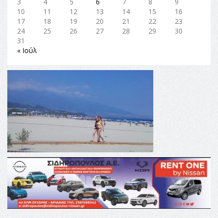
3
4
5
6
7
8
9
10
11
12
13
14
15
16
17
18
19
20
21
22
23
24
25
26
27
28
29
30
31
« Ιούλ